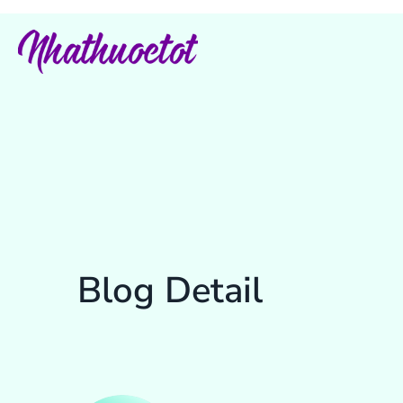
Blog Detail