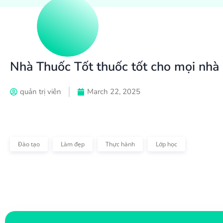
Nhà Thuốc Tốt thuốc tốt cho mọi nhà
quản trị viên
March 22, 2025
Đào tạo
Làm đẹp
Thực hành
Lớp học